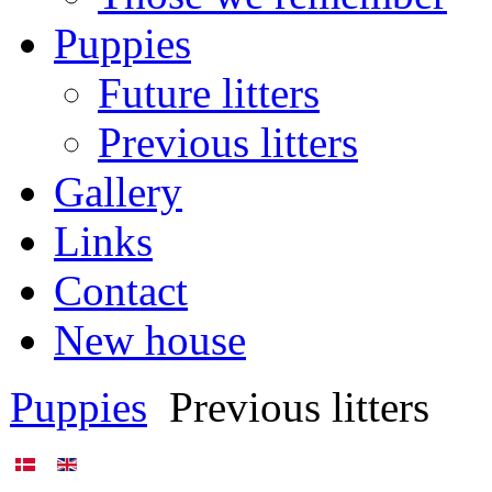
Puppies
Future litters
Previous litters
Gallery
Links
Contact
New house
Puppies
Previous litters