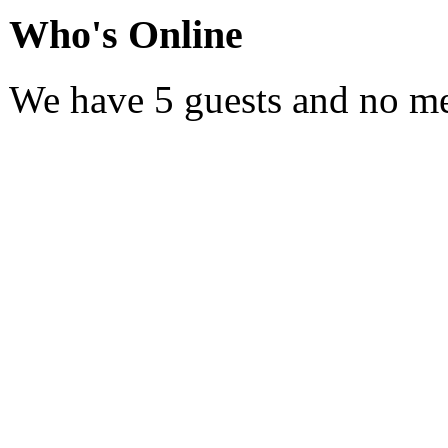
Who's Online
We have 5 guests and no m