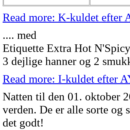
Read more: K-kuldet efter
.... med
Etiquette Extra Hot N'Spic
3 dejlige hanner og 2 smuk
Read more: I-kuldet efte
Natten til den 01. oktober 
verden. De er alle sorte og
det godt!