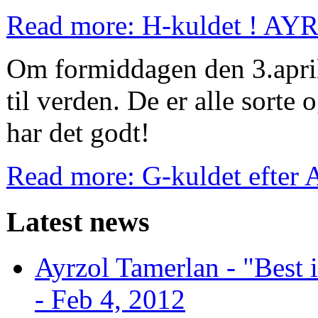
Read more: H-kuldet ! A
Om formiddagen den 3.apri
til verden. De er alle sorte
har det godt!
Read more: G-kuldet efter A
Latest news
Ayrzol Tamerlan - "Best
- Feb 4, 2012