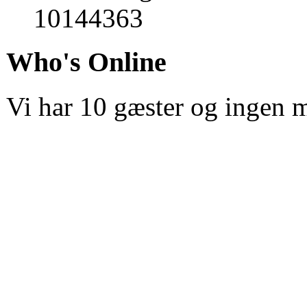
10144363
Who's Online
Vi har 10 gæster og ingen