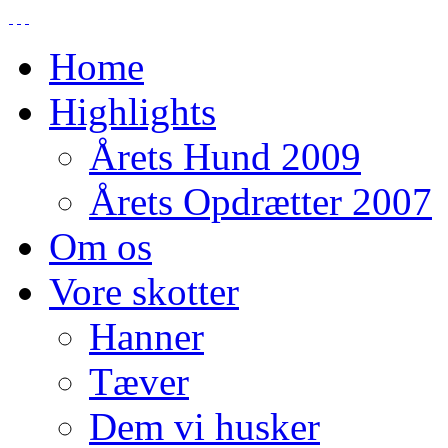
Home
Highlights
Årets Hund 2009
Årets Opdrætter 2007
Om os
Vore skotter
Hanner
Tæver
Dem vi husker