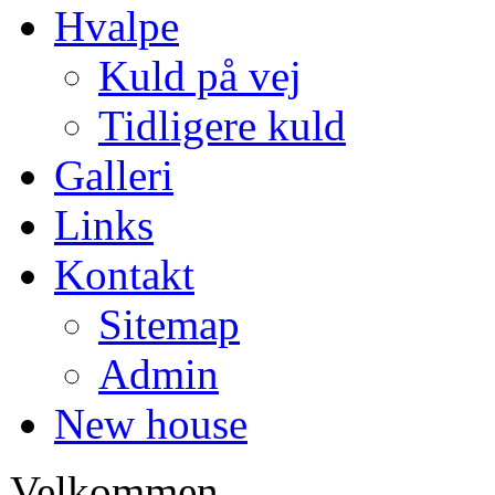
Hvalpe
Kuld på vej
Tidligere kuld
Galleri
Links
Kontakt
Sitemap
Admin
New house
Velkommen