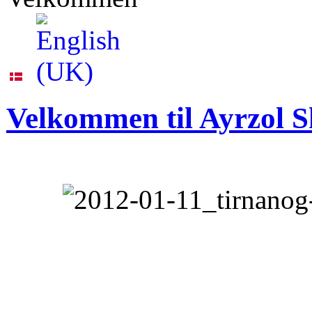
Velkommen til Ayrzol S