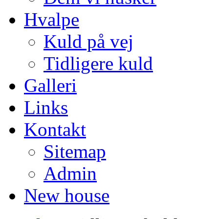
Hvalpe
Kuld på vej
Tidligere kuld
Galleri
Links
Kontakt
Sitemap
Admin
New house