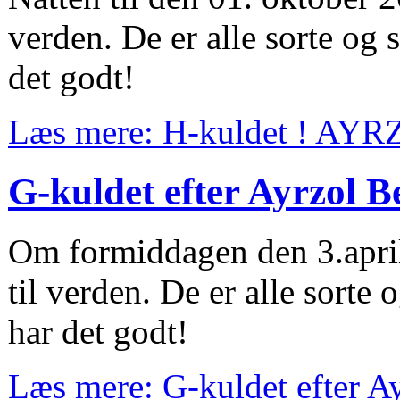
verden. De er alle sorte og
det godt!
Læs mere: H-kuldet ! AY
G-kuldet efter Ayrzol B
Om formiddagen den 3.apri
til verden. De er alle sorte
har det godt!
Læs mere: G-kuldet efter Ay