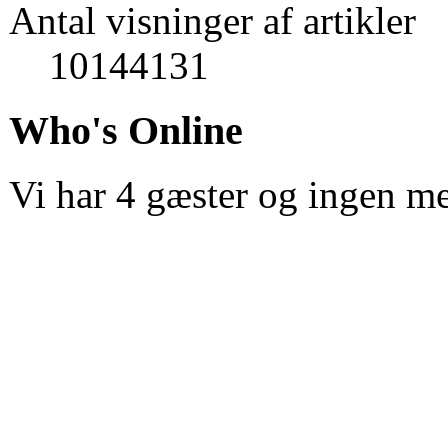
Antal visninger af artikler
10144131
Who's Online
Vi har 4 gæster og ingen m